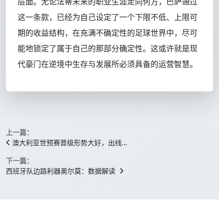
层面。无论法蒂未来的职业生涯走向何方，巴萨通过
这一条款，已经为自己设定了一个下限不低、上限可
期的收益结构，在充满不确定性的足球世界中，尽可
能地锁定了属于自己的那部分确定性。这或许就是现
代豪门在逆境中生存与发展所必须具备的运营智慧。
上一篇：
澳大利亚世预赛晋级形势大好，出线…
下一篇：
西班牙队边路利器奥尔莫：数据解读