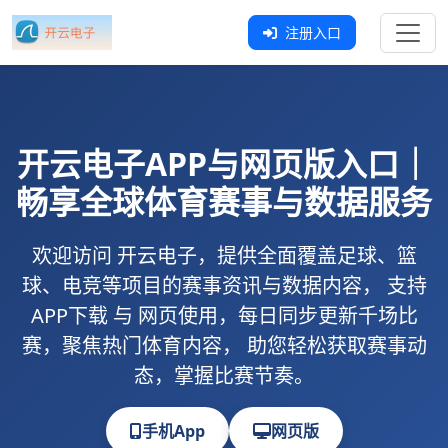
注册入口
开云电子
APP与网页版入口｜
畅享全球体育赛事与数据服务
欢迎访问
开云电子
，提供全面覆盖足球、篮
球、电竞等项目的赛事资讯与数据内容， 支持
APP下载
与
网页使用
，每日同步更新千场比
赛，聚焦热门体育内容， 助您轻松获取赛事动
态，掌握比赛节奏。
手机App
网页版