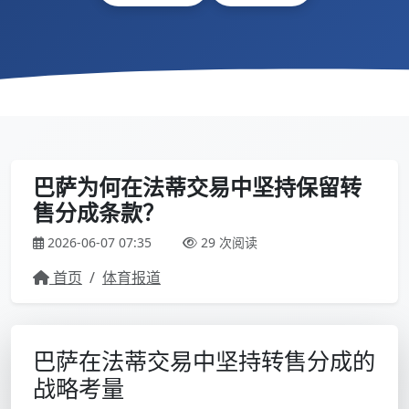
巴萨为何在法蒂交易中坚持保留转
售分成条款？
2026-06-07 07:35
29 次阅读
首页
/
体育报道
巴萨在法蒂交易中坚持转售分成的
战略考量