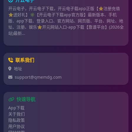
开云电子，开云电子下载，开云电子载app正版【⭐️注册充值
⭐️送好礼】✳️【开云电子下载app官方版】最新版本、手机
版、app下载、登录入口、官方网站、网页版、平台、网址、地
址、注册、娱乐⭐️开元网站入口-app下载【靠谱平台】(2026全
站)最新...
联系我们
地址
support@qmemdg.com
快速导航
App下载
关于我们
隐私政策
用户协议