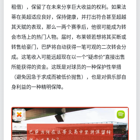
租借），保留了在未来分享巨大收益的权利。如果法
蒂在英超适应良好，保持健康，并打出符合甚至超越
其天赋的表现，那么一两个赛季后，他很可能成为转
会市场上的热门人物。届时，布莱顿若想将其买断或
转售给豪门，巴萨将自动获得一笔可观的二次转会分
成。这笔收入可能远超现在以一个“疑虑价”直接出售
所能获得的资金。这既是对球员的一种保护性举措
（避免因急于求成而被低价抛售），也是对俱乐部自
身利益的一种精明保障。