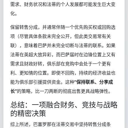
需求、财务状况和法蒂的个人发展都可能发生巨大变
化。
保留转售分成，并通常伴随一个优先购买权或回购选
项（尽管具体条款未完全公开，但此类交易常有关
联），意味着巴萨并未完全切断与法蒂的联系。如果
法蒂在英超大放异彩，而巴萨届时在边锋位置上又有
需求且财政好转，俱乐部在竞购中会处于一个更有
利、更知情的位置。即使不回购，持续的经济收益也
能为俱乐部引援提供资金。这种
“保持联系、分享成
长”
的策略，比一刀两断的彻底出售更具战略弹性。
总结：一项融合财务、竞技与战略
的精密决策
综上所述，巴塞罗那在法蒂交易中坚持转售分成条