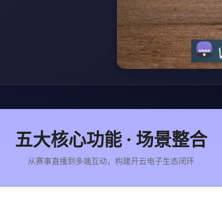
五大核心功能 · 场景整合
从赛事直播到多端互动，构建开云电子生态闭环