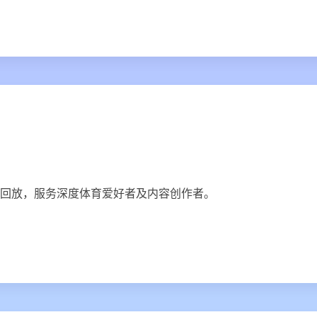
回放，服务深度体育爱好者及内容创作者。