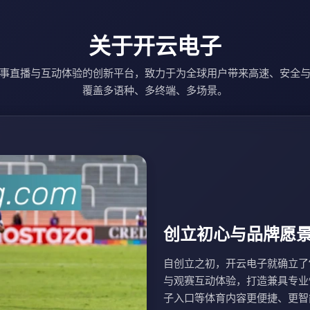
关于开云电子
事直播与互动体验的创新平台，致力于为全球用户带来高速、安全
覆盖多语种、多终端、多场景。
创立初心与品牌愿
自创立之初，开云电子就确立了
与观赛互动体验，打造兼具专业
子入口等体育内容更便捷、更智